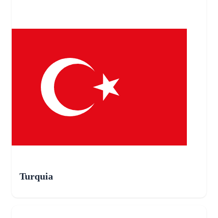
Turquia