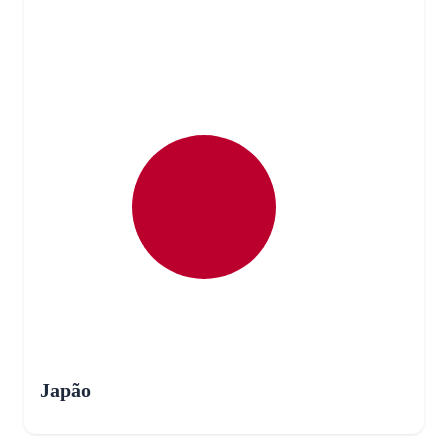
Japão