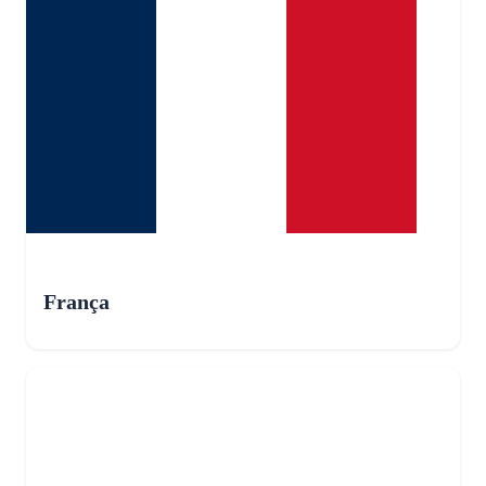
França