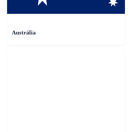
Austrália