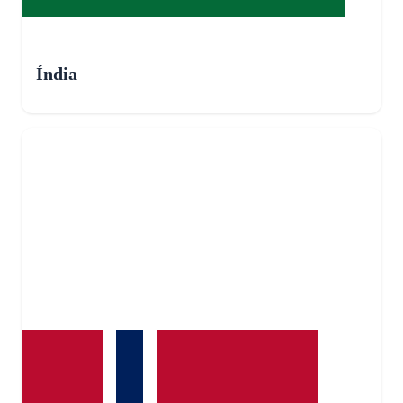
Índia