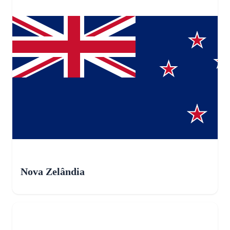
Nova Zelândia