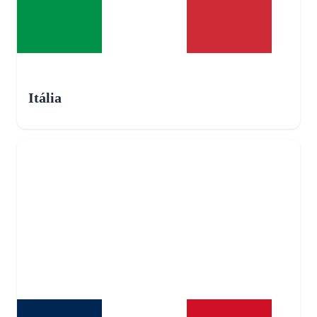
Itália