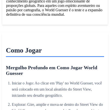
conhecimento geográfico em um jogo emocionante de
proporções globais. Para aqueles com espírito aventureiro ou
paixão por cartografia, o World Guesser é o teste e a expansão
definitiva de sua consciência mundial.
Como Jogar
Mergulho Profundo em Como Jogar World
Guesser
Iniciar o Jogo: Ao clicar em 'Play' no World Guesser, você
será colocado em um local aleatório do Street View,
iniciando seu desafio geográfico.
Explorar: Gire, amplie e mova-se dentro do Street View do