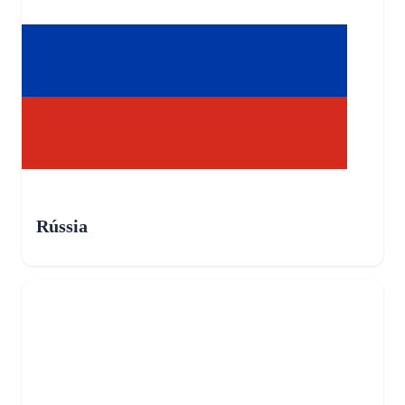
Rússia