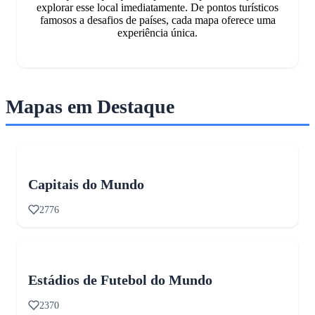
explorar esse local imediatamente. De pontos turísticos
famosos a desafios de países, cada mapa oferece uma
experiência única.
Mapas em Destaque
Capitais do Mundo
2776
Estádios de Futebol do Mundo
2370