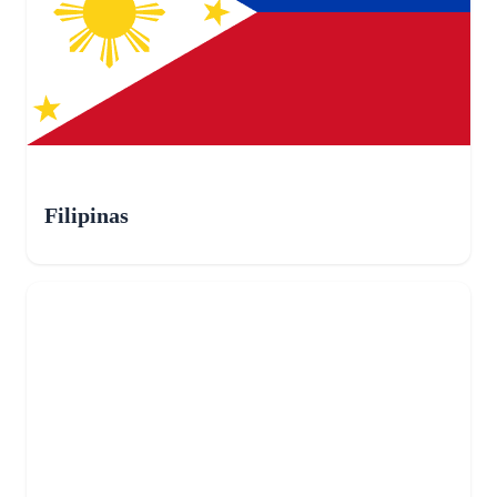
Filipinas