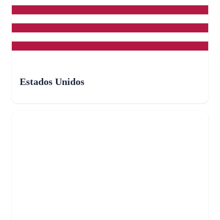
Estados Unidos