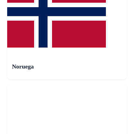
Noruega