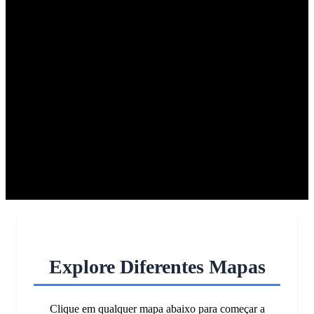
Explore Diferentes Mapas
Clique em qualquer mapa abaixo para começar a