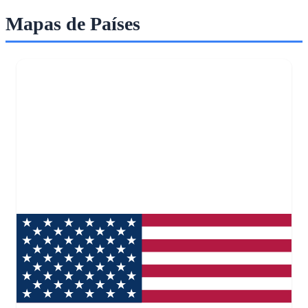
Mapas de Países