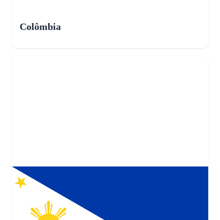
Colômbia