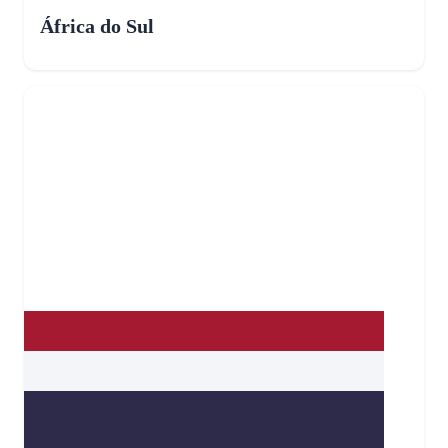
África do Sul