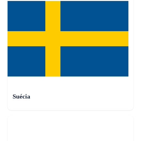
Suécia