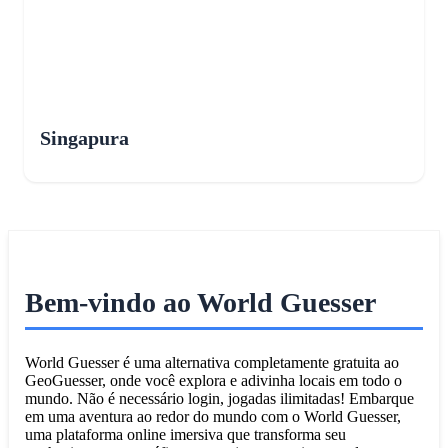
Singapura
Bem-vindo ao World Guesser
World Guesser é uma alternativa completamente gratuita ao
GeoGuesser, onde você explora e adivinha locais em todo o
mundo. Não é necessário login, jogadas ilimitadas! Embarque
em uma aventura ao redor do mundo com o World Guesser,
uma plataforma online imersiva que transforma seu