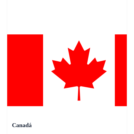
Canadá