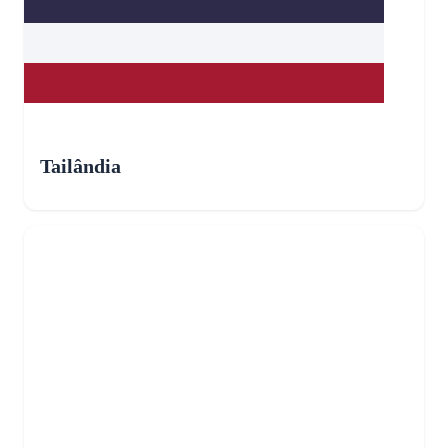
Tailândia