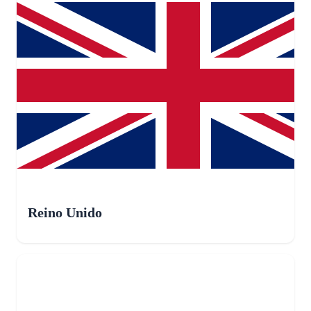
Reino Unido