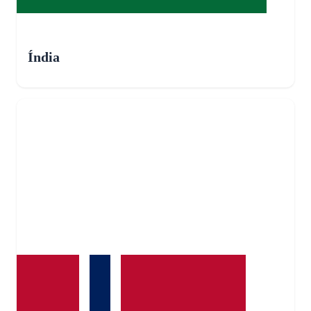
Índia