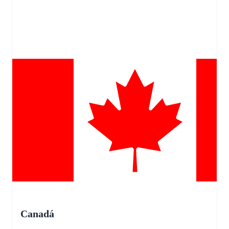
Canadá