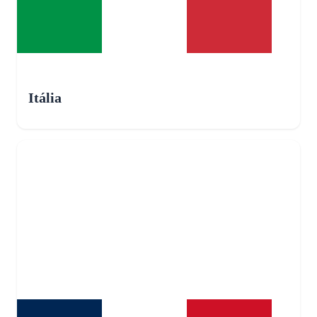
Itália