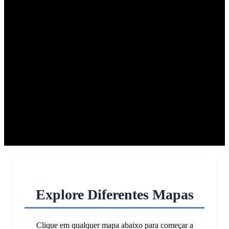
Explore Diferentes Mapas
Clique em qualquer mapa abaixo para começar a