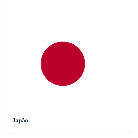
Japão