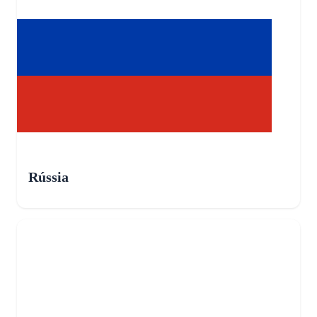
Rússia