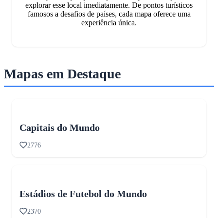
explorar esse local imediatamente. De pontos turísticos
famosos a desafios de países, cada mapa oferece uma
experiência única.
Mapas em Destaque
Capitais do Mundo
2776
Estádios de Futebol do Mundo
2370