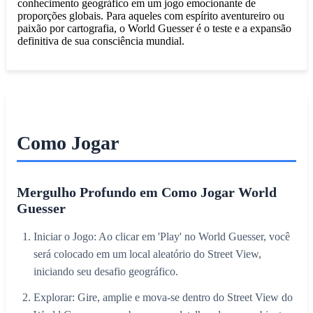
conhecimento geográfico em um jogo emocionante de
proporções globais. Para aqueles com espírito aventureiro ou
paixão por cartografia, o World Guesser é o teste e a expansão
definitiva de sua consciência mundial.
Como Jogar
Mergulho Profundo em Como Jogar World
Guesser
Iniciar o Jogo: Ao clicar em 'Play' no World Guesser, você
será colocado em um local aleatório do Street View,
iniciando seu desafio geográfico.
Explorar: Gire, amplie e mova-se dentro do Street View do