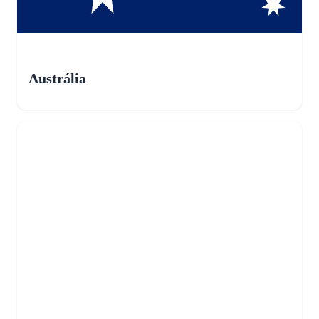
Austrália