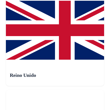
Reino Unido