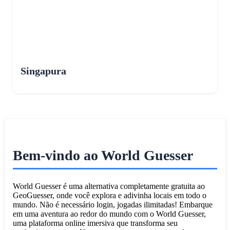
Singapura
Bem-vindo ao World Guesser
World Guesser é uma alternativa completamente gratuita ao
GeoGuesser, onde você explora e adivinha locais em todo o
mundo. Não é necessário login, jogadas ilimitadas! Embarque
em uma aventura ao redor do mundo com o World Guesser,
uma plataforma online imersiva que transforma seu