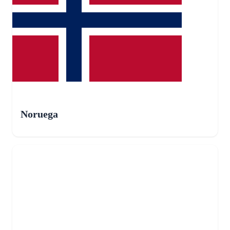
Noruega