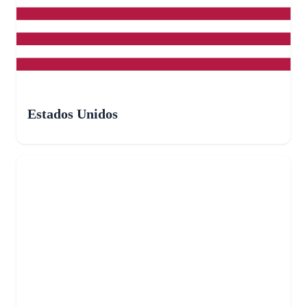
Estados Unidos