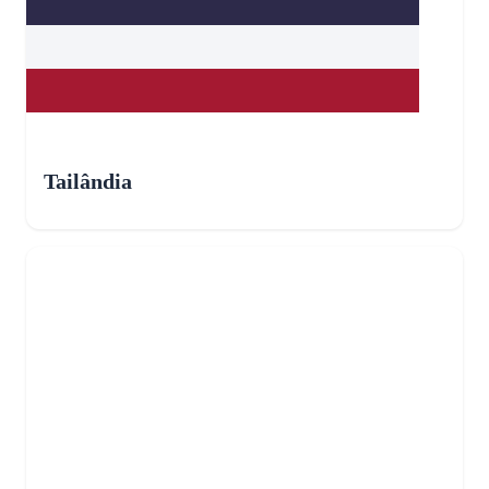
Tailândia