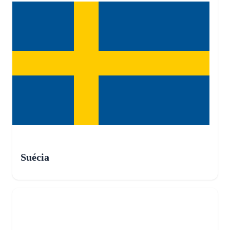
Suécia