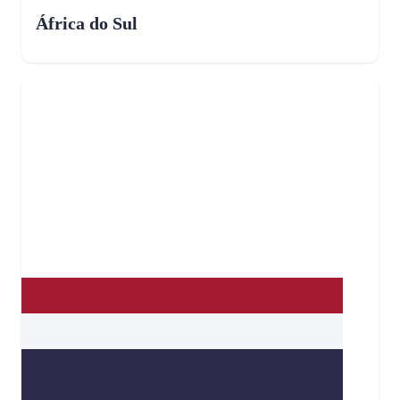
África do Sul