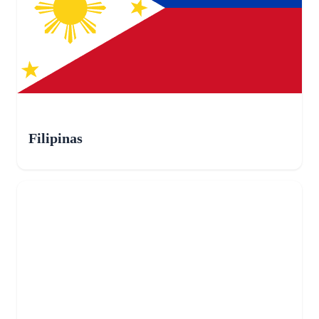
Filipinas