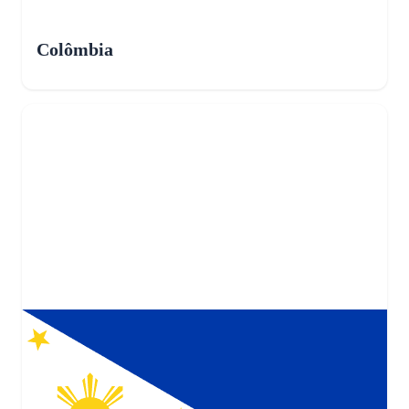
Colômbia