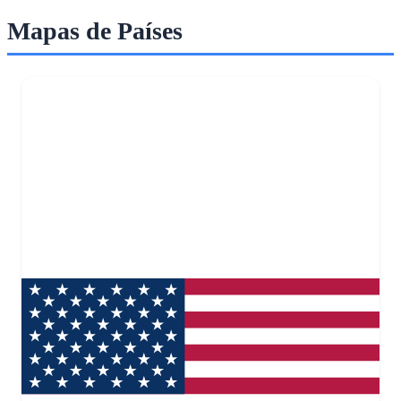
Mapas de Países