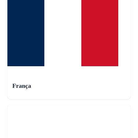
França