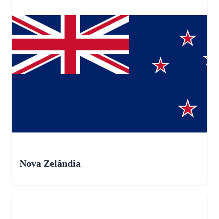
Nova Zelândia