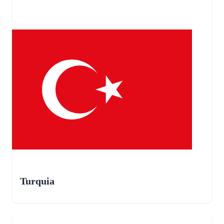
Turquia