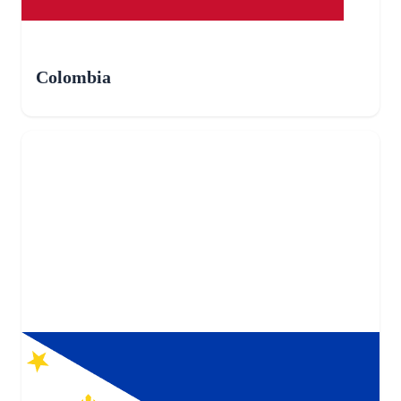
Colombia