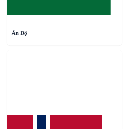
Ấn Độ