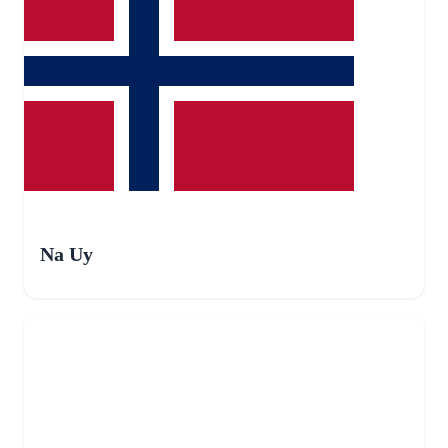
Na Uy