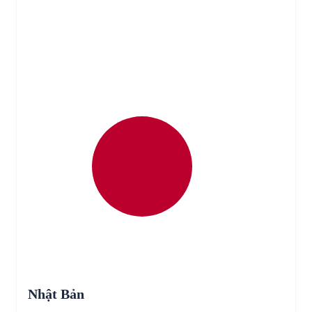
Nhật Bản